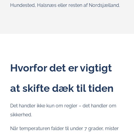
Hundested, Halsnæs eller resten af Nordsjælland.
Hvorfor det er vigtigt
at skifte dæk til tiden
Det handler ikke kun om regler – det handler om
sikkerhed.
Når temperaturen falder til under 7 grader, mister