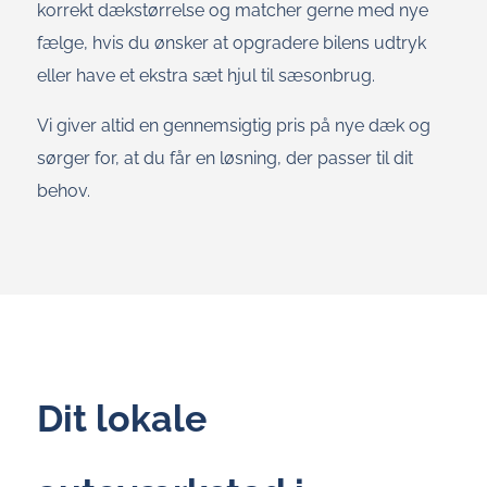
korrekt dækstørrelse og matcher gerne med nye
fælge, hvis du ønsker at opgradere bilens udtryk
eller have et ekstra sæt hjul til sæsonbrug.
Vi giver altid en gennemsigtig pris på nye dæk og
sørger for, at du får en løsning, der passer til dit
behov.
Dit lokale