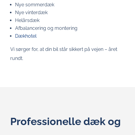
Nye sommerdæk
Nye vinterdæk
Helårsdæk
Afbalancering og montering
Dækhotel
Vi sørger for, at din bil står sikkert på vejen – året
rundt.
Professionelle dæk og