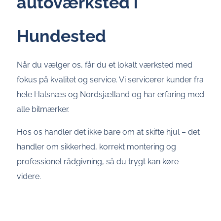
autoværksted i
Hundested
Når du vælger os, får du et lokalt værksted med
fokus på kvalitet og service. Vi servicerer kunder fra
hele Halsnæs og Nordsjælland og har erfaring med
alle bilmærker.
Hos os handler det ikke bare om at skifte hjul – det
handler om sikkerhed, korrekt montering og
professionel rådgivning, så du trygt kan køre
videre.