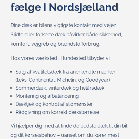
fælge i Nordsjælland
Dine dæk er bilens vigtigste kontakt med vejen.
Slidte eller forkerte dæk påvirker både sikkerhed,
komfort, vejgreb og brændstofforbrug.
Hos vores værksted i Hundested tilbyder vi:
Salg af kvalitetsdæk fra anerkendte mærker
(f.eks. Continental, Michelin, og Goodyear)
Sommerdæk, vinterdæk og helårsdæk
Montering og afbalancering
Dæktjek og kontrol af slidmønster
Rådgivning om korrekt dækstørrelse
Vi hjælper dig med at finde de bedste dæk til din bil
og dit kørselsbehov – uanset om du kører mest i