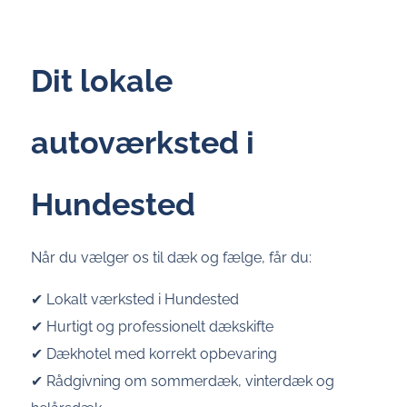
Dit lokale
autoværksted i
Hundested
Når du vælger os til dæk og fælge, får du:
✔ Lokalt værksted i Hundested
✔ Hurtigt og professionelt dækskifte
✔ Dækhotel med korrekt opbevaring
✔ Rådgivning om sommerdæk, vinterdæk og