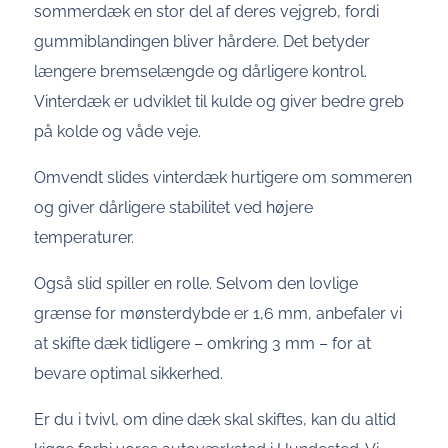
sommerdæk en stor del af deres vejgreb, fordi
gummiblandingen bliver hårdere. Det betyder
længere bremselængde og dårligere kontrol.
Vinterdæk er udviklet til kulde og giver bedre greb
på kolde og våde veje.
Omvendt slides vinterdæk hurtigere om sommeren
og giver dårligere stabilitet ved højere
temperaturer.
Også slid spiller en rolle. Selvom den lovlige
grænse for mønsterdybde er 1,6 mm, anbefaler vi
at skifte dæk tidligere – omkring 3 mm – for at
bevare optimal sikkerhed.
Er du i tvivl, om dine dæk skal skiftes, kan du altid