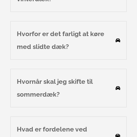
Hvorfor er det farligt at køre
med slidte dæk?
Hvornår skal jeg skifte til
sommerdæk?
Hvad er fordelene ved