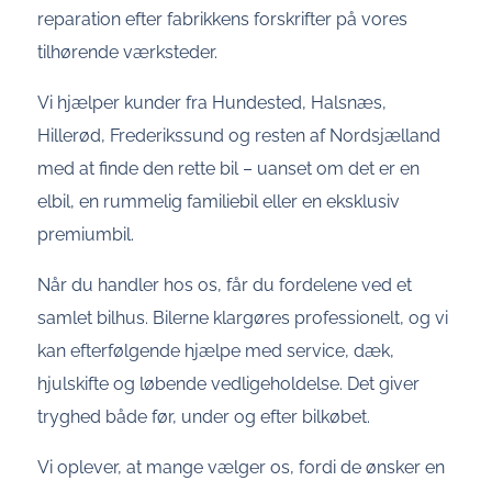
reparation efter fabrikkens forskrifter på vores
tilhørende værksteder.
Vi hjælper kunder fra Hundested, Halsnæs,
Hillerød, Frederikssund og resten af Nordsjælland
med at finde den rette bil – uanset om det er en
elbil, en rummelig familiebil eller en eksklusiv
premiumbil.
Når du handler hos os, får du fordelene ved et
samlet bilhus. Bilerne klargøres professionelt, og vi
kan efterfølgende hjælpe med service, dæk,
hjulskifte og løbende vedligeholdelse. Det giver
tryghed både før, under og efter bilkøbet.
Vi oplever, at mange vælger os, fordi de ønsker en