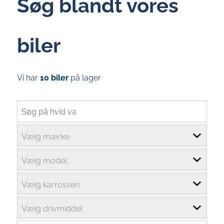
Søg blandt vores
biler
Vi har
10 biler
på lager
Vælg mærke
Vælg model
Vælg karrosseri
Vælg drivmiddel