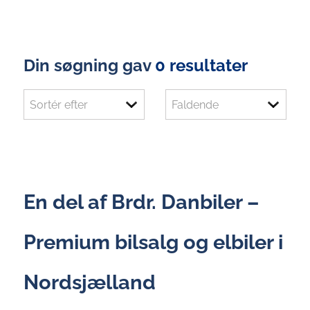
Din søgning gav
0 resultater
En del af Brdr. Danbiler –
Premium bilsalg og elbiler i
Nordsjælland