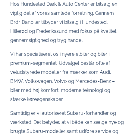
Hos Hundested Dæk & Auto Center er bilsalg en
vigtig del af vores samlede forretning. Gennem
Brdr. Danbiler tilbyder vi bilsalg i Hundested,
Hillerød og Frederikssund med fokus på kvalitet,
gennemsigtighed og tryg handel.
Vi har specialiseret os i nyere elbiler og biler i
premium-segmentet. Udvalget består ofte af
veludstyrede modeller fra mærker som Audi,
BMW, Volkswagen, Volvo og Mercedes-Benz –
biler med høj komfort, moderne teknologi og
stærke køreegenskaber.
Samtidig er vi autoriseret Subaru-forhandler og
værksted. Det betyder, at vi både kan sælge nye og
brugte Subaru-modeller samt udføre service og