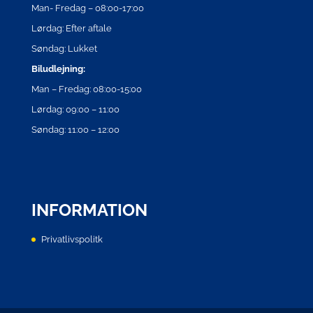
Man- Fredag – 08:00-17:00
Lørdag: Efter aftale
Søndag: Lukket
Biludlejning:
Man – Fredag: 08:00-15:00
Lørdag: 09:00 – 11:00
Søndag: 11:00 – 12:00
INFORMATION
Privatlivspolitk